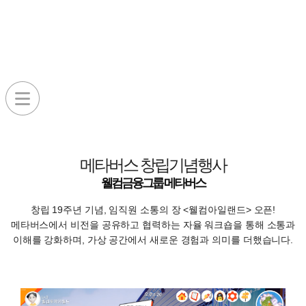
웰컴금융그룹 메타버스
메타버스 창립기념행사
웰컴금융그룹 메타버스
창립 19주년 기념, 임직원 소통의 장 <웰컴아일랜드> 오픈!
메타버스에서 비전을 공유하고 협력하는 자율 워크숍을 통해 소통과
이해를 강화하며, 가상 공간에서 새로운 경험과 의미를 더했습니다.