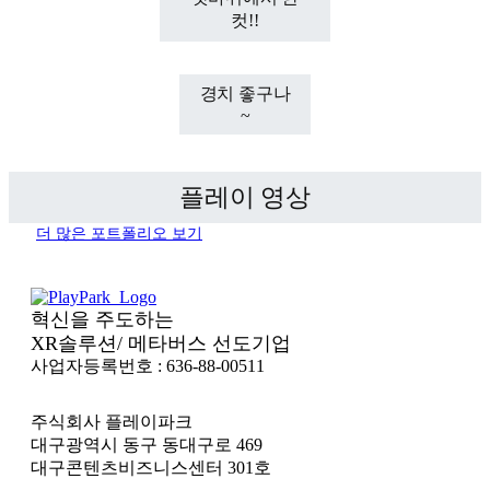
컷!!
경치 좋구나
~
플레이 영상
더 많은 포트폴리오 보기
혁신을 주도하는
XR솔루션/ 메타버스 선도기업
사업자등록번호 : 636-88-00511
주식회사 플레이파크
대구광역시 동구 동대구로 469
대구콘텐츠비즈니스센터 301호