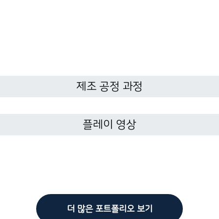
제조 공정 과정
플레이 영상
더 많은 포트폴리오 보기