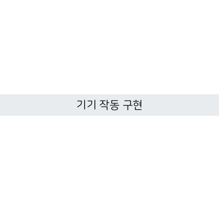
기기 작동 구현